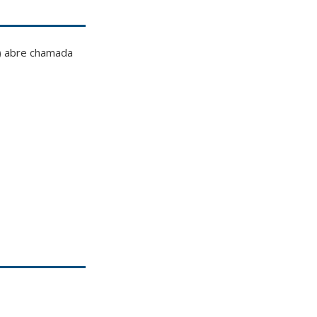
) abre chamada