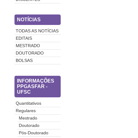
NOTÍCIAS
TODAS AS NOTÍCIAS
EDITAIS
MESTRADO
DOUTORADO
BOLSAS
INFORMAÇÕES
PPGASFAR -
UFSC
Quantitativos
Regulares
Mestrado
Doutorado
Pós-Doutorado