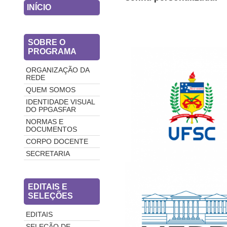
INÍCIO
SOBRE O
PROGRAMA
ORGANIZAÇÃO DA
REDE
QUEM SOMOS
IDENTIDADE VISUAL
DO PPGASFAR
NORMAS E
DOCUMENTOS
CORPO DOCENTE
SECRETARIA
EDITAIS E
SELEÇÕES
EDITAIS
SELEÇÃO DE