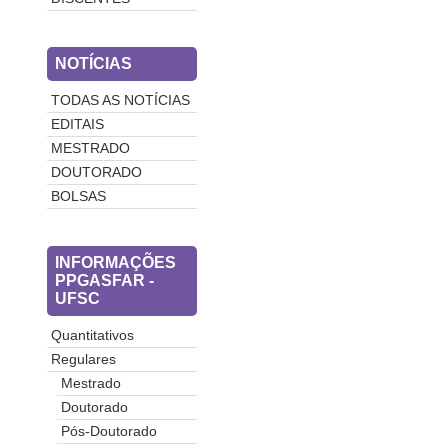
NOTÍCIAS
TODAS AS NOTÍCIAS
EDITAIS
MESTRADO
DOUTORADO
BOLSAS
INFORMAÇÕES
PPGASFAR -
UFSC
Quantitativos
Regulares
Mestrado
Doutorado
Pós-Doutorado