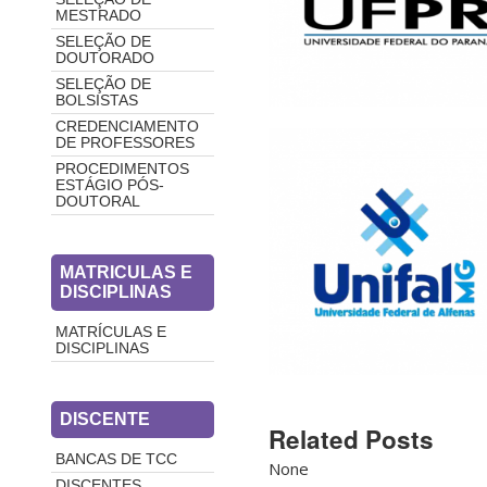
MESTRADO
SELEÇÃO DE
DOUTORADO
SELEÇÃO DE
BOLSISTAS
CREDENCIAMENTO
DE PROFESSORES
PROCEDIMENTOS
ESTÁGIO PÓS-
DOUTORAL
MATRICULAS E
DISCIPLINAS
MATRÍCULAS E
DISCIPLINAS
DISCENTE
Related Posts
BANCAS DE TCC
None
DISCENTES