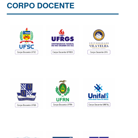
CORPO DOCENTE