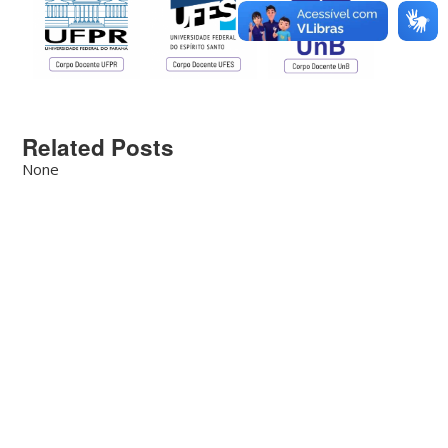
Related Posts
None