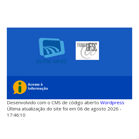
Desenvolvido com o CMS de código aberto
Wordpress
Última atualização do site foi em 06 de agosto 2026 -
17:46:10