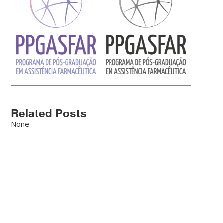
Related Posts
None