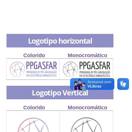
Logotipo horizontal
Colorido
Monocromático
Logotipo Vertical
Colorido
Monocromático