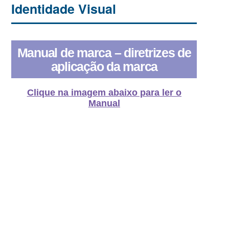
Identidade Visual
Manual de marca – diretrizes de
aplicação da marca
Clique na imagem abaixo para ler o
Manual