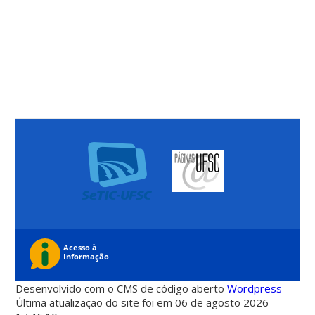
Desenvolvido com o CMS de código aberto
Wordpress
Última atualização do site foi em 06 de agosto 2026 -