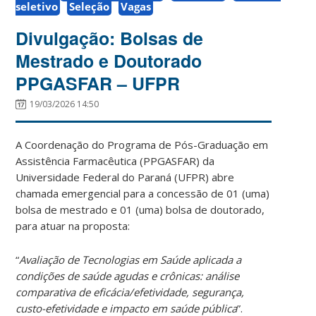
seletivo
Seleção
Vagas
Divulgação: Bolsas de
Mestrado e Doutorado
PPGASFAR – UFPR
19/03/2026 14:50
A Coordenação do Programa de Pós-Graduação em
Assistência Farmacêutica (PPGASFAR) da
Universidade Federal do Paraná (UFPR) abre
chamada emergencial para a concessão de 01 (uma)
bolsa de mestrado e 01 (uma) bolsa de doutorado,
para atuar na proposta:
“
Avaliação de Tecnologias em Saúde aplicada a
condições de saúde agudas e crônicas: análise
comparativa de eficácia/efetividade, segurança,
custo-efetividade e impacto em saúde pública
”.