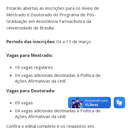
Estarão abertas as inscrições para os níveis de
Mestrado e Doutorado do Programa de Pós-
Graduação em Assistência Farmacêutica da
Universidade de Brasília.
Período das inscrições:
04 a 13 de março
Vagas para Mestrado:
16 vagas regulares
04 vagas adicionais destinadas à Política de
Ações Afirmativas da UnB
Vagas para Doutorado:
09 vagas
04 vagas adicionais destinadas à Política de
Ações Afirmativas da UnB
Confira o edital completo e os requisitos em: