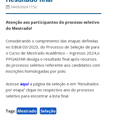
04/03/2024 17:52
Atenção aos participantes do processo seletivo
do Mestrado!
Considerando o cumprimento das etapas definidas
no Edital 03/2023, do Processo de Seleção de para
o Curso de Mestrado Acadêmico – Ingresso 2024,o
PPGASFAR divulga o resultado final após recursos
do processo seletivo referente aos candidatos com
inscrições homologadas por polo.
Acesse
aqui
a página da seleção e em “Resultados
por etapa” clique no respectivo ano do processo
seletivo para encontrar a lista final.
Tags:
Mestrado
Seleção