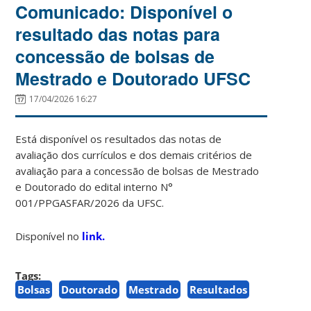
Comunicado: Disponível o
resultado das notas para
concessão de bolsas de
Mestrado e Doutorado UFSC
17/04/2026 16:27
Está disponível os resultados das notas de
avaliação dos currículos e dos demais critérios de
avaliação para a concessão de bolsas de Mestrado
e Doutorado do edital interno N°
001/PPGASFAR/2026 da UFSC.
Disponível no
link.
Tags:
Bolsas
Doutorado
Mestrado
Resultados