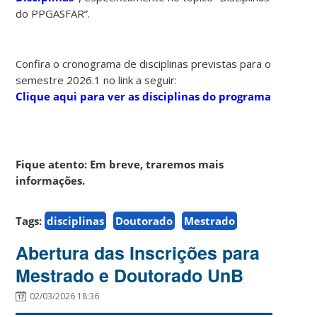
do PPGASFAR”.
Confira o cronograma de disciplinas previstas para o
semestre 2026.1 no link a seguir:
Clique aqui para ver as disciplinas do programa
Fique atento: Em breve, traremos mais
informações.
Tags:
disciplinas
Doutorado
Mestrado
Abertura das Inscrições para
Mestrado e Doutorado UnB
02/03/2026 18:36