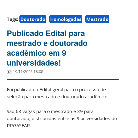
Tags:
Doutorado
Homologadas
Mestrado
Publicado Edital para
mestrado e doutorado
acadêmico em 9
universidades!
19/11/2025 18:08
Foi publicado o Edital geral para o processo de
seleção para mestrado e doutorado acadêmico.
São 68 vagas para o mestrado e 39 para
doutorado, distribuidas entre as 9 universidades do
PPGASFAR.