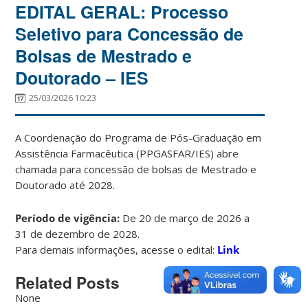
EDITAL GERAL: Processo
Seletivo para Concessão de
Bolsas de Mestrado e
Doutorado – IES
25/03/2026 10:23
A Coordenação do Programa de Pós-Graduação em
Assistência Farmacêutica (PPGASFAR/IES) abre
chamada para concessão de bolsas de Mestrado e
Doutorado até 2028.
Período de vigência:
De 20 de março de 2026 a
31 de dezembro de 2028.
Para demais informações, acesse o edital:
Link
Related Posts
None