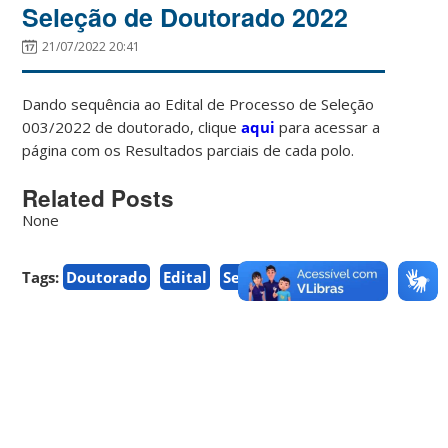
Seleção de Doutorado 2022
21/07/2022 20:41
Dando sequência ao Edital de Processo de Seleção
003/2022 de doutorado, clique
aqui
para acessar a
página com os Resultados parciais de cada polo.
Related Posts
None
Tags:
Doutorado
Edital
Seleção