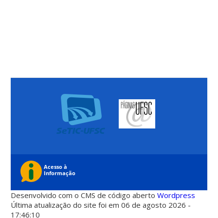
Desenvolvido com o CMS de código aberto
Wordpress
Última atualização do site foi em 06 de agosto 2026 -
17:46:10