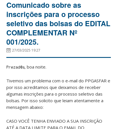
Comunicado sobre as
inscrições para o processo
seletivo das bolsas do EDITAL
COMPLEMENTAR Nº
001/2025.
27/03/2025 19:27
, boa noite.
Tivemos um problema com o e-mail do PPGASFAR e
por isso acreditamos que deixamos de receber
algumas inscrições para o processo seletivo das
bolsas. Por isso solicito que leiam atentamente a
mensagem abaixo:
CASO VOCÊ TENHA ENVIADO A SUA INSCRIÇÃO
ATÉ A DATA LIMITE PARA O EMAIL DO