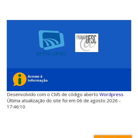
Desenvolvido com o CMS de código aberto
Wordpress
Última atualização do site foi em 06 de agosto 2026 -
17:46:10