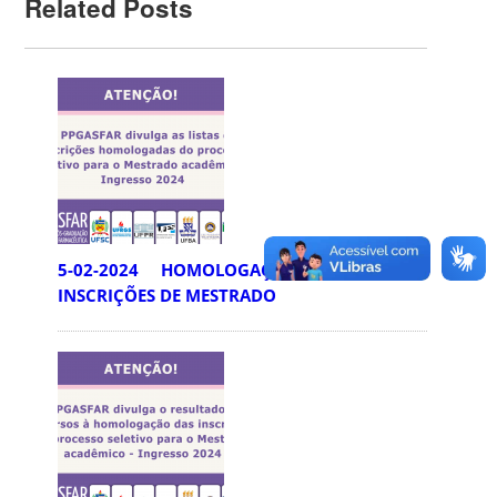
Related Posts
5-02-2024 HOMOLOGAÇÕES DAS
INSCRIÇÕES DE MESTRADO