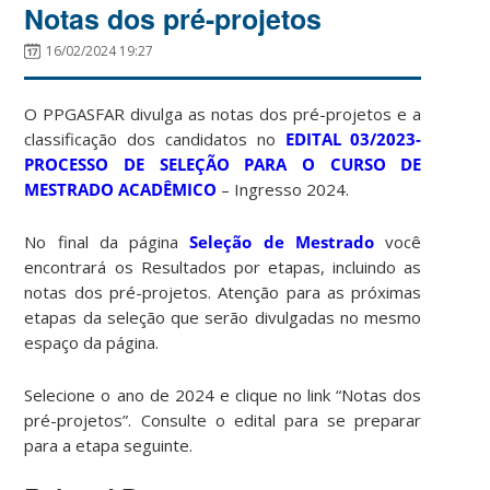
Notas dos pré-projetos
16/02/2024 19:27
O PPGASFAR divulga as notas dos pré-projetos e a
classificação dos candidatos no
EDITAL 03/2023-
PROCESSO DE SELEÇÃO PARA O CURSO DE
MESTRADO ACADÊMICO
– Ingresso 2024.
No final da página
Seleção de Mestrado
você
encontrará os Resultados por etapas, incluindo as
notas dos pré-projetos. Atenção para as próximas
etapas da seleção que serão divulgadas no mesmo
espaço da página.
Selecione o ano de 2024 e clique no link “Notas dos
pré-projetos”. Consulte o edital para se preparar
para a etapa seguinte.