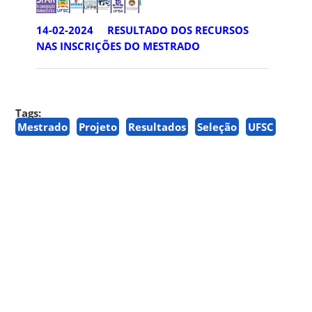
14-02-2024 RESULTADO DOS RECURSOS
NAS INSCRIÇÕES DO MESTRADO
Tags:
Mestrado
Projeto
Resultados
Seleção
UFSC